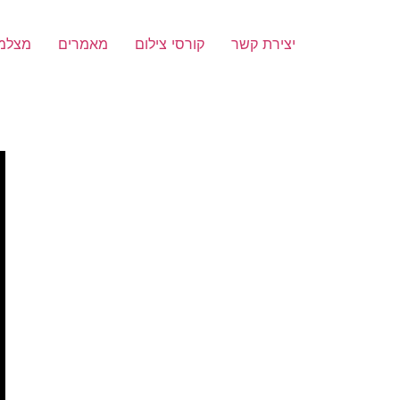
יצירת קשר
קורסי צילום
מאמרים
מצלמ