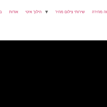
ה מהירה
שירותי צילום מהיר
הילוך איטי
אודות
ב