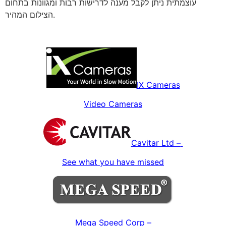
עוצמתית ניתן לקבל מענה לדרישות רבות ומגוונות בתחום
הצילום המהיר.
IX Cameras
Video Cameras
Cavitar Ltd –
See what you have missed
Mega Speed Corp –