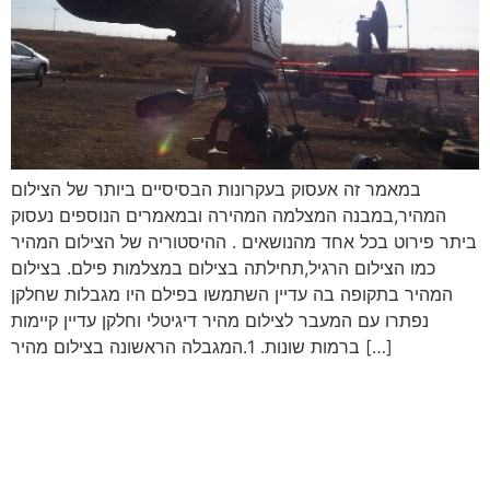
במאמר זה אעסוק בעקרונות הבסיסיים ביותר של הצילום
המהיר,במבנה המצלמה המהירה ובמאמרים הנוספים נעסוק
ביתר פירוט בכל אחד מהנושאים . ההיסטוריה של הצילום המהיר
כמו הצילום הרגיל,תחילתה בצילום במצלמות פילם. בצילום
המהיר בתקופה בה עדיין השתמשו בפילם היו מגבלות שחלקן
נפתרו עם המעבר לצילום מהיר דיגיטלי וחלקן עדיין קיימות
ברמות שונות. 1.המגבלה הראשונה בצילום מהיר […]