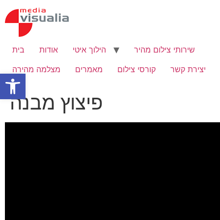
Skip
to
content
שירותי צילום מהיר
הילוך איטי
אודות
בית
יצירת קשר
קורסי צילום
מאמרים
מצלמה מהירה
Open toolbar
פיצוץ מבנה