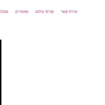
יצירת קשר
קורסי צילום
מאמרים
מצלמ